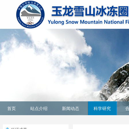
首页
站点介绍
新闻动态
科学研究